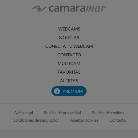
WEBCAMS
NOTICIAS
CONECTA TU WEBCAM
CONTACTO
MULTICAM
FAVORITAS
ALERTAS
PREMIUM
Aviso legal
Política de privacidad
Política de cookies
Condiciones de suscripción
Aceptar cookies
Contacto