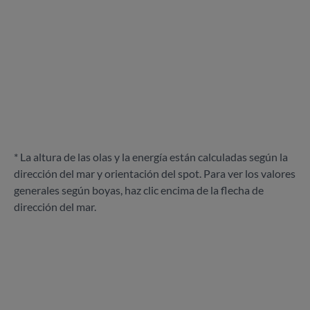
* La altura de las olas y la energía están calculadas según la
dirección del mar y orientación del spot. Para ver los valores
generales según boyas, haz clic encima de la flecha de
dirección del mar.