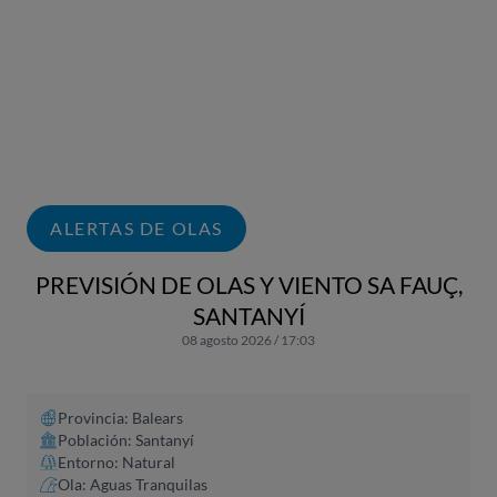
ALERTAS DE OLAS
PREVISIÓN DE OLAS Y VIENTO SA FAUÇ,
SANTANYÍ
08 agosto 2026 / 17:03
Provincia: Balears
Población: Santanyí
Entorno: Natural
Ola: Aguas Tranquilas