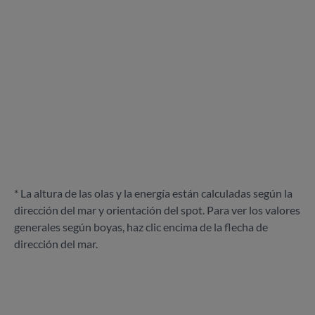
* La altura de las olas y la energía están calculadas según la
dirección del mar y orientación del spot. Para ver los valores
generales según boyas, haz clic encima de la flecha de
dirección del mar.