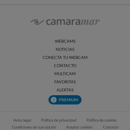
WEBCAMS
NOTICIAS
CONECTA TU WEBCAM
CONTACTO
MULTICAM
FAVORITAS
ALERTAS
PREMIUM
Aviso legal
Política de privacidad
Política de cookies
Condiciones de suscripción
Aceptar cookies
Contacto