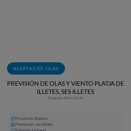
ALERTAS DE OLAS
PREVISIÓN DE OLAS Y VIENTO PLATJA DE
ILLETES, SES ILLETES
06 agosto 2026 / 22:25
Provincia: Balears
Población: ses Illetes
Entorno: Urbano