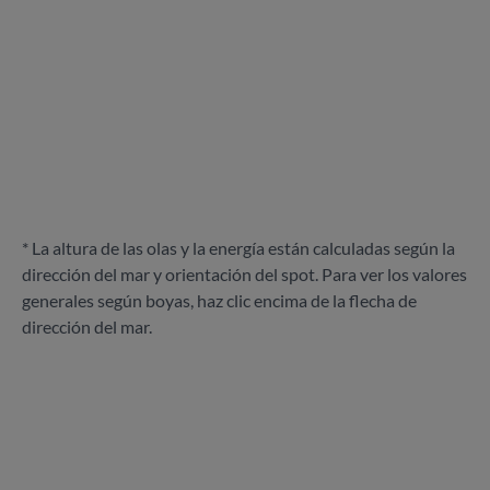
* La altura de las olas y la energía están calculadas según la
dirección del mar y orientación del spot. Para ver los valores
generales según boyas, haz clic encima de la flecha de
dirección del mar.