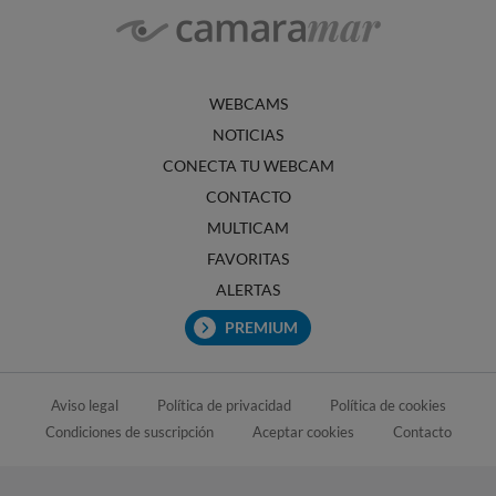
WEBCAMS
NOTICIAS
CONECTA TU WEBCAM
CONTACTO
MULTICAM
FAVORITAS
ALERTAS
PREMIUM
Aviso legal
Política de privacidad
Política de cookies
Condiciones de suscripción
Aceptar cookies
Contacto