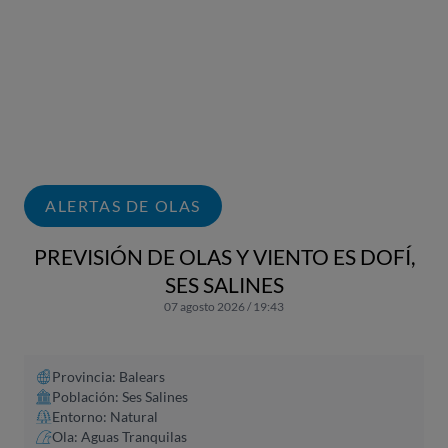
ALERTAS DE OLAS
PREVISIÓN DE OLAS Y VIENTO ES DOFÍ,
SES SALINES
07 agosto 2026 / 19:43
Provincia: Balears
Población: Ses Salines
Entorno: Natural
Ola: Aguas Tranquilas