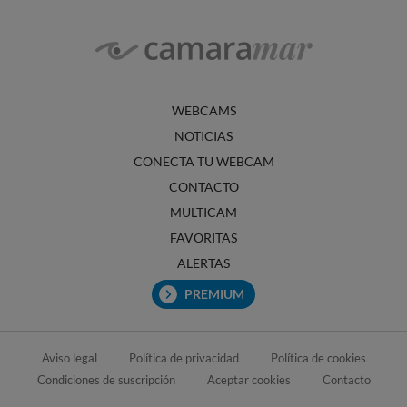
WEBCAMS
NOTICIAS
CONECTA TU WEBCAM
CONTACTO
MULTICAM
FAVORITAS
ALERTAS
PREMIUM
Aviso legal
Política de privacidad
Política de cookies
Condiciones de suscripción
Aceptar cookies
Contacto