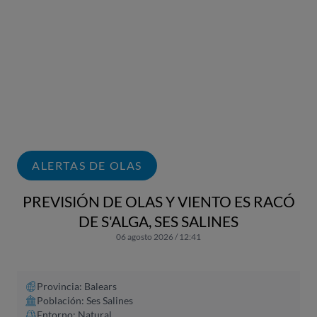
ALERTAS DE OLAS
PREVISIÓN DE OLAS Y VIENTO ES RACÓ
DE S'ALGA, SES SALINES
06 agosto 2026 / 12:41
Provincia: Balears
Población: Ses Salines
Entorno: Natural