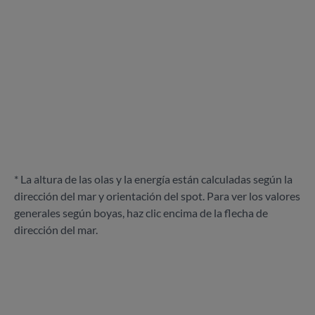
* La altura de las olas y la energía están calculadas según la
dirección del mar y orientación del spot. Para ver los valores
generales según boyas, haz clic encima de la flecha de
dirección del mar.