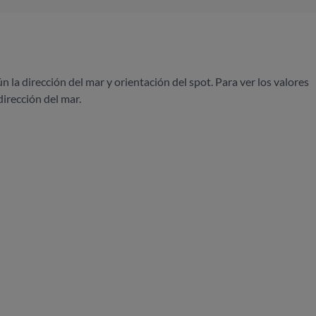
ún la dirección del mar y orientación del spot. Para ver los valores
dirección del mar.