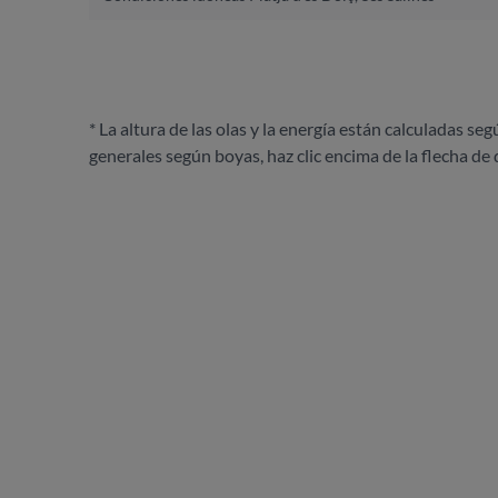
* La altura de las olas y la energía están calculadas seg
generales según boyas, haz clic encima de la flecha de 