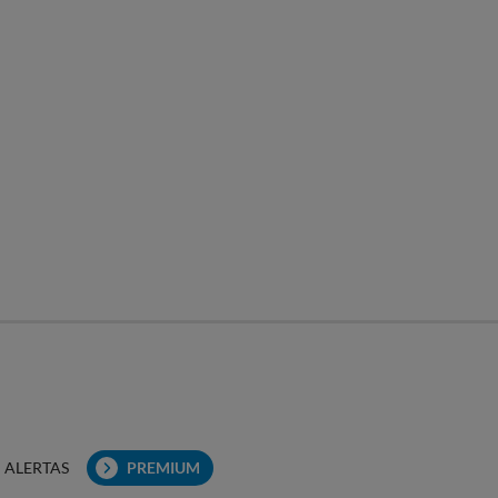
ALERTAS
PREMIUM