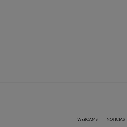
WEBCAMS
NOTICIAS