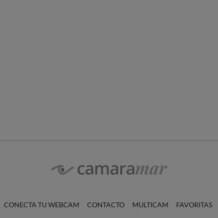
CONECTA TU WEBCAM
CONTACTO
MULTICAM
FAVORITAS