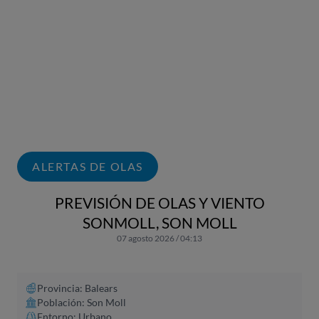
ALERTAS DE OLAS
PREVISIÓN DE OLAS Y VIENTO
SONMOLL, SON MOLL
07 agosto 2026 / 04:13
Provincia: Balears
Población: Son Moll
Entorno: Urbano