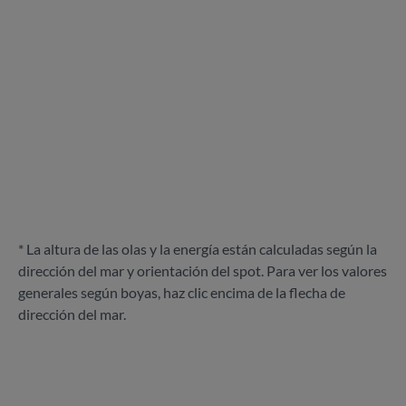
* La altura de las olas y la energía están calculadas según la
dirección del mar y orientación del spot. Para ver los valores
generales según boyas, haz clic encima de la flecha de
dirección del mar.