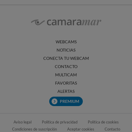
WEBCAMS
NOTICIAS
CONECTA TU WEBCAM
CONTACTO
MULTICAM
FAVORITAS
ALERTAS
PREMIUM
Aviso legal
Política de privacidad
Política de cookies
Condiciones de suscripción
Aceptar cookies
Contacto