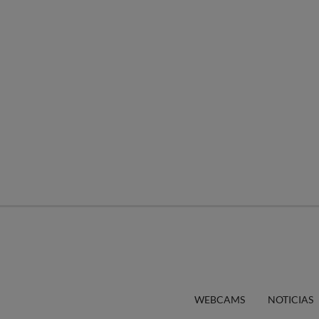
WEBCAMS
NOTICIAS