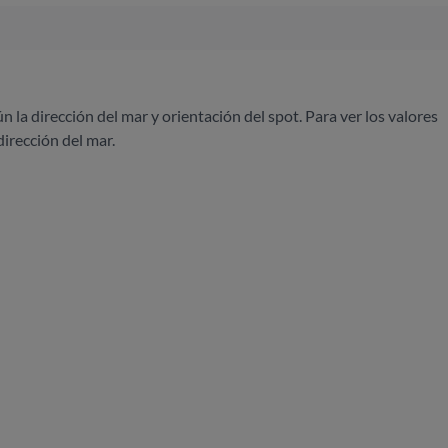
ún la dirección del mar y orientación del spot. Para ver los valores
dirección del mar.