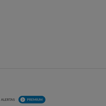
ALERTAS
PREMIUM