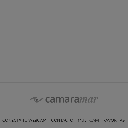
CONECTA TU WEBCAM
CONTACTO
MULTICAM
FAVORITAS