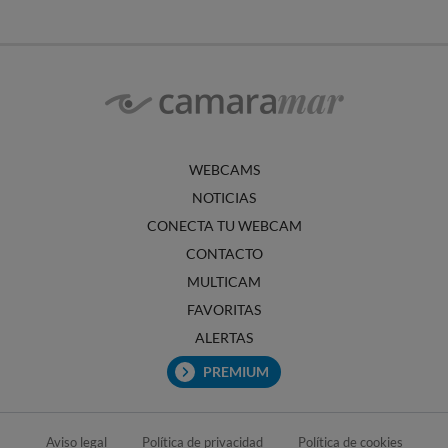
WEBCAMS
NOTICIAS
CONECTA TU WEBCAM
CONTACTO
MULTICAM
FAVORITAS
ALERTAS
PREMIUM
Aviso legal
Política de privacidad
Política de cookies