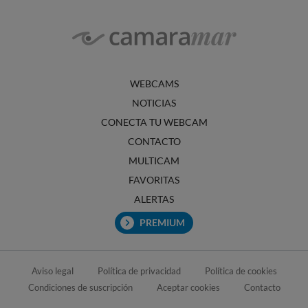
WEBCAMS
NOTICIAS
CONECTA TU WEBCAM
CONTACTO
MULTICAM
FAVORITAS
ALERTAS
PREMIUM
Aviso legal
Política de privacidad
Política de cookies
Condiciones de suscripción
Aceptar cookies
Contacto