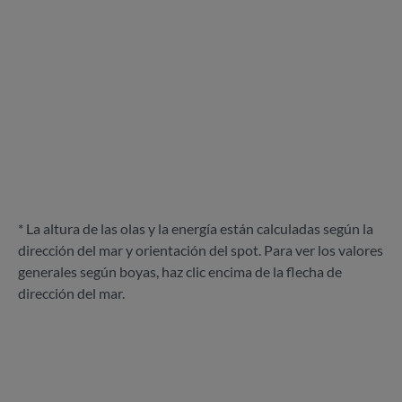
* La altura de las olas y la energía están calculadas según la
dirección del mar y orientación del spot. Para ver los valores
generales según boyas, haz clic encima de la flecha de
dirección del mar.