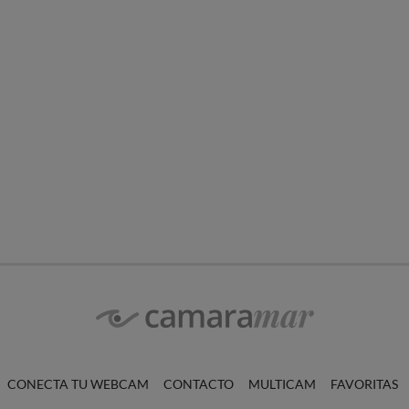
CONECTA TU WEBCAM
CONTACTO
MULTICAM
FAVORITAS