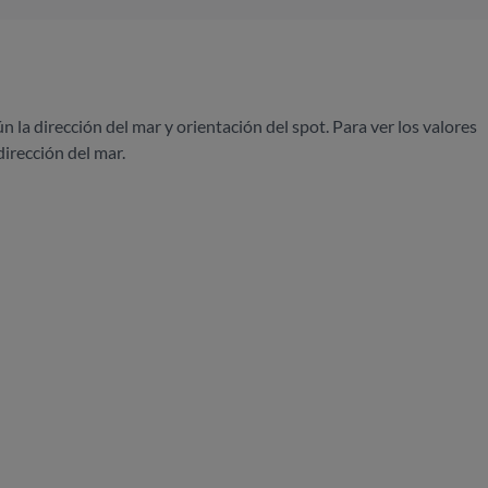
ún la dirección del mar y orientación del spot. Para ver los valores
dirección del mar.