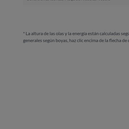
* La altura de las olas y la energía están calculadas seg
generales según boyas, haz clic encima de la flecha de 