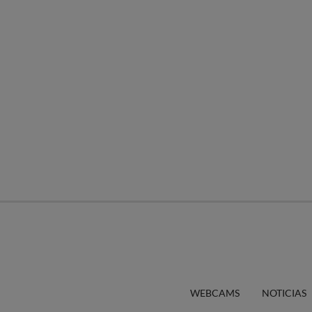
WEBCAMS
NOTICIAS