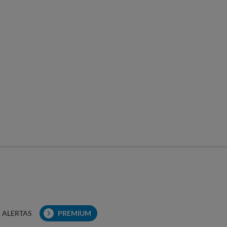
ALERTAS
PREMIUM