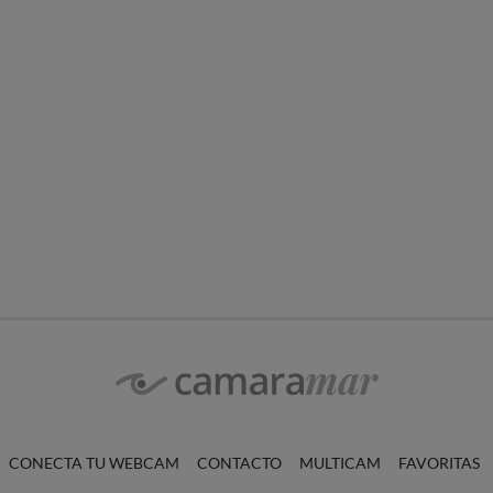
CONECTA TU WEBCAM
CONTACTO
MULTICAM
FAVORITAS