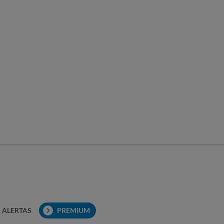
ALERTAS
PREMIUM