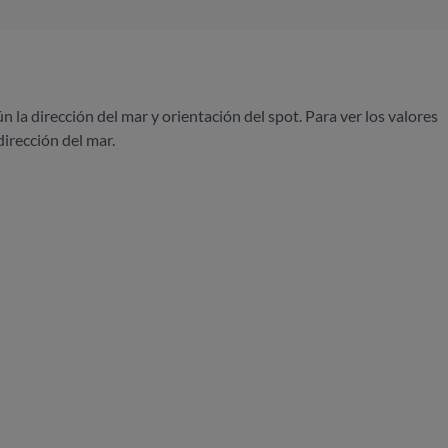
ún la dirección del mar y orientación del spot. Para ver los valores
dirección del mar.