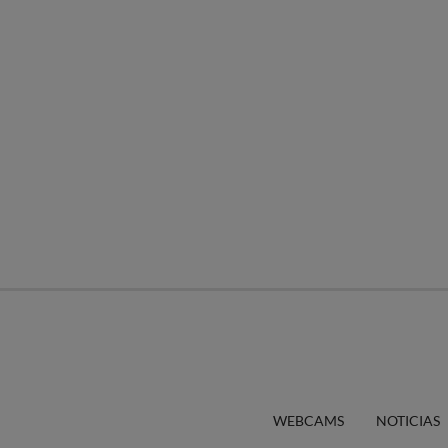
WEBCAMS
NOTICIAS