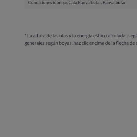
Condiciones idóneas Cala Banyalbufar, Banyalbufar
* La altura de las olas y la energía están calculadas seg
generales según boyas, haz clic encima de la flecha de 