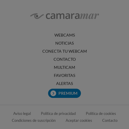
WEBCAMS
NOTICIAS
CONECTA TU WEBCAM
CONTACTO
MULTICAM
FAVORITAS
ALERTAS
PREMIUM
Aviso legal
Política de privacidad
Política de cookies
Condiciones de suscripción
Aceptar cookies
Contacto