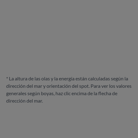
* La altura de las olas y la energía están calculadas según la
dirección del mar y orientación del spot. Para ver los valores
generales según boyas, haz clic encima de la flecha de
dirección del mar.