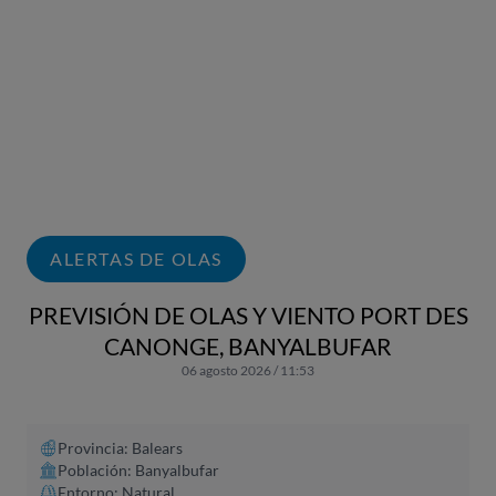
ALERTAS DE OLAS
PREVISIÓN DE OLAS Y VIENTO PORT DES
CANONGE, BANYALBUFAR
06 agosto 2026 / 11:53
Provincia: Balears
Población: Banyalbufar
Entorno: Natural