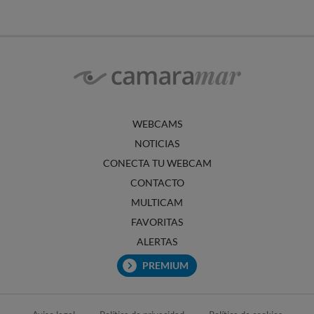
WEBCAMS
NOTICIAS
CONECTA TU WEBCAM
CONTACTO
MULTICAM
FAVORITAS
ALERTAS
PREMIUM