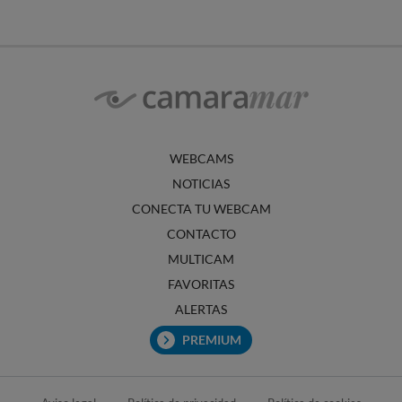
WEBCAMS
NOTICIAS
CONECTA TU WEBCAM
CONTACTO
MULTICAM
FAVORITAS
ALERTAS
PREMIUM