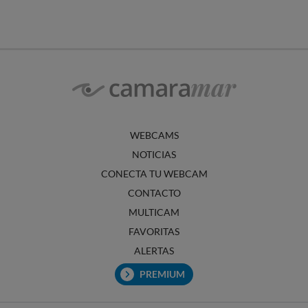
WEBCAMS
NOTICIAS
CONECTA TU WEBCAM
CONTACTO
MULTICAM
FAVORITAS
ALERTAS
PREMIUM