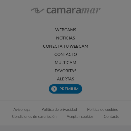
WEBCAMS
NOTICIAS
CONECTA TU WEBCAM
CONTACTO
MULTICAM
FAVORITAS
ALERTAS
PREMIUM
Aviso legal
Política de privacidad
Política de cookies
Condiciones de suscripción
Aceptar cookies
Contacto