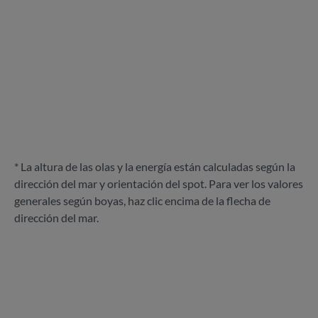
* La altura de las olas y la energía están calculadas según la
dirección del mar y orientación del spot. Para ver los valores
generales según boyas, haz clic encima de la flecha de
dirección del mar.