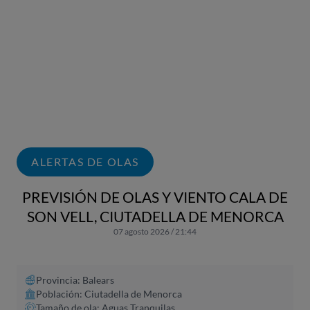
ALERTAS DE OLAS
PREVISIÓN DE OLAS Y VIENTO CALA DE
SON VELL, CIUTADELLA DE MENORCA
07 agosto 2026 / 21:44
Provincia: Balears
Población: Ciutadella de Menorca
Tamaño de ola: Aguas Tranquilas