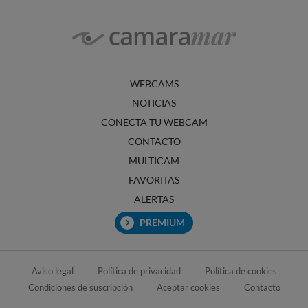
WEBCAMS
NOTICIAS
CONECTA TU WEBCAM
CONTACTO
MULTICAM
FAVORITAS
ALERTAS
PREMIUM
Aviso legal
Política de privacidad
Política de cookies
Condiciones de suscripción
Aceptar cookies
Contacto