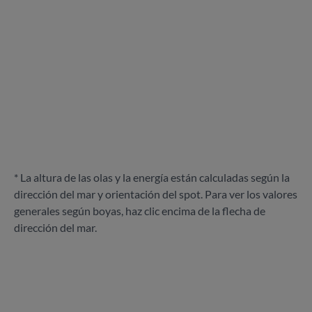
* La altura de las olas y la energía están calculadas según la
dirección del mar y orientación del spot. Para ver los valores
generales según boyas, haz clic encima de la flecha de
dirección del mar.