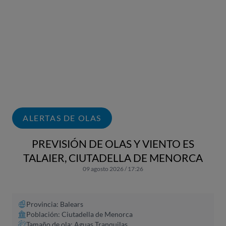
ALERTAS DE OLAS
PREVISIÓN DE OLAS Y VIENTO ES
TALAIER, CIUTADELLA DE MENORCA
09 agosto 2026 / 17:26
Provincia: Balears
Población: Ciutadella de Menorca
Tamaño de ola: Aguas Tranquilas