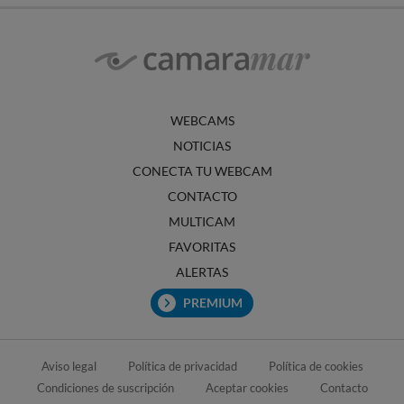
WEBCAMS
NOTICIAS
CONECTA TU WEBCAM
CONTACTO
MULTICAM
FAVORITAS
ALERTAS
PREMIUM
Aviso legal
Política de privacidad
Política de cookies
Condiciones de suscripción
Aceptar cookies
Contacto