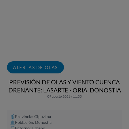
ALERTAS DE OLAS
PREVISIÓN DE OLAS Y VIENTO CUENCA
DRENANTE: LASARTE - ORIA, DONOSTIA
09 agosto 2026 / 11:33
Provincia: Gipuzkoa
Población: Donostia
Entorno: Urbano