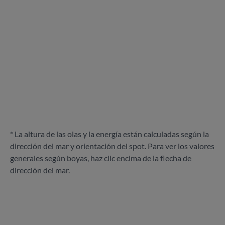
* La altura de las olas y la energía están calculadas según la
dirección del mar y orientación del spot. Para ver los valores
generales según boyas, haz clic encima de la flecha de
dirección del mar.