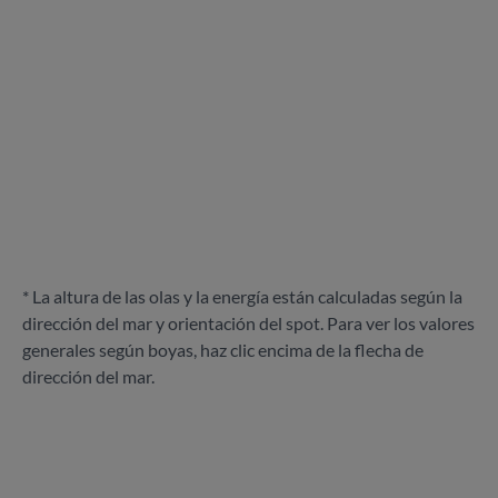
* La altura de las olas y la energía están calculadas según la
dirección del mar y orientación del spot. Para ver los valores
generales según boyas, haz clic encima de la flecha de
dirección del mar.