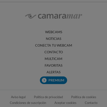
WEBCAMS
NOTICIAS
CONECTA TU WEBCAM
CONTACTO
MULTICAM
FAVORITAS
ALERTAS
PREMIUM
Aviso legal
Política de privacidad
Política de cookies
Condiciones de suscripción
Aceptar cookies
Contacto