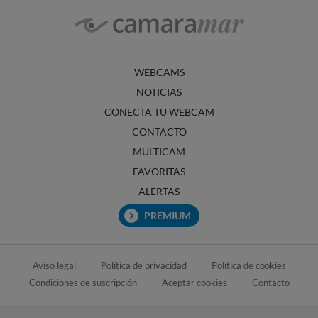
WEBCAMS
NOTICIAS
CONECTA TU WEBCAM
CONTACTO
MULTICAM
FAVORITAS
ALERTAS
PREMIUM
Aviso legal
Política de privacidad
Política de cookies
Condiciones de suscripción
Aceptar cookies
Contacto