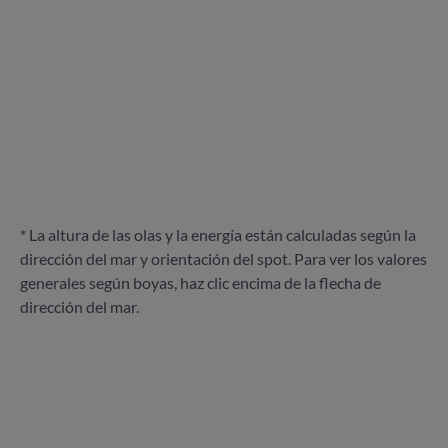
* La altura de las olas y la energía están calculadas según la
dirección del mar y orientación del spot. Para ver los valores
generales según boyas, haz clic encima de la flecha de
dirección del mar.