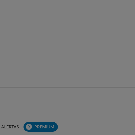
ALERTAS
PREMIUM