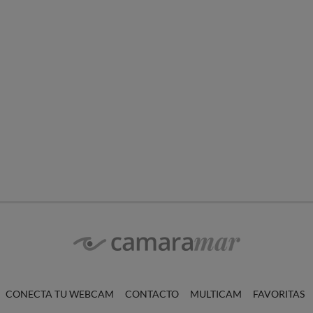
CONECTA TU WEBCAM
CONTACTO
MULTICAM
FAVORITAS