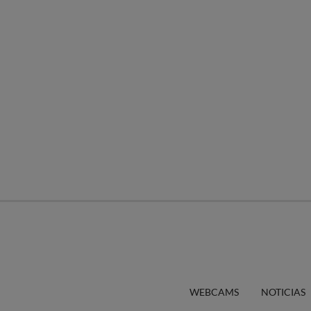
WEBCAMS
NOTICIAS