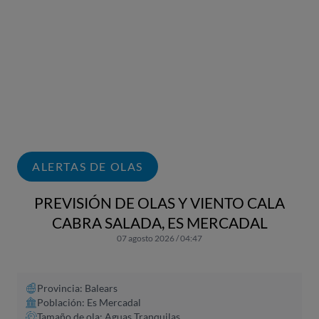
ALERTAS DE OLAS
PREVISIÓN DE OLAS Y VIENTO CALA
CABRA SALADA, ES MERCADAL
07 agosto 2026 / 04:47
Provincia: Balears
Población: Es Mercadal
Tamaño de ola: Aguas Tranquilas