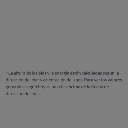
* La altura de las olas y la energía están calculadas según la
dirección del mar y orientación del spot. Para ver los valores
generales según boyas, haz clic encima de la flecha de
dirección del mar.