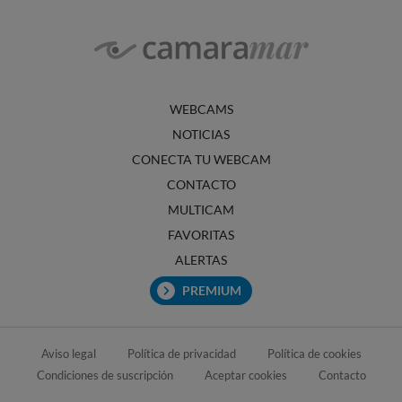
WEBCAMS
NOTICIAS
CONECTA TU WEBCAM
CONTACTO
MULTICAM
FAVORITAS
ALERTAS
PREMIUM
Aviso legal
Política de privacidad
Política de cookies
Condiciones de suscripción
Aceptar cookies
Contacto