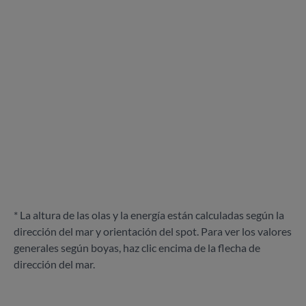
* La altura de las olas y la energía están calculadas según la
dirección del mar y orientación del spot. Para ver los valores
generales según boyas, haz clic encima de la flecha de
dirección del mar.