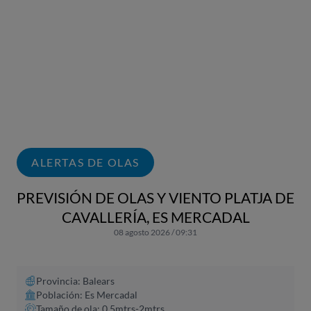
ALERTAS DE OLAS
PREVISIÓN DE OLAS Y VIENTO PLATJA DE
CAVALLERÍA, ES MERCADAL
08 agosto 2026 / 09:31
Provincia: Balears
Población: Es Mercadal
Tamaño de ola: 0.5mtrs-2mtrs