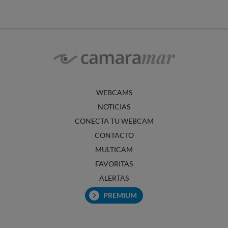
WEBCAMS
NOTICIAS
CONECTA TU WEBCAM
CONTACTO
MULTICAM
FAVORITAS
ALERTAS
PREMIUM