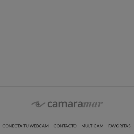
CONECTA TU WEBCAM
CONTACTO
MULTICAM
FAVORITAS