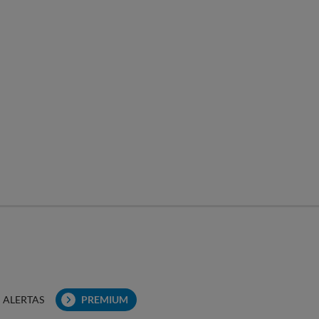
ALERTAS
PREMIUM