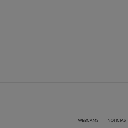
WEBCAMS
NOTICIAS