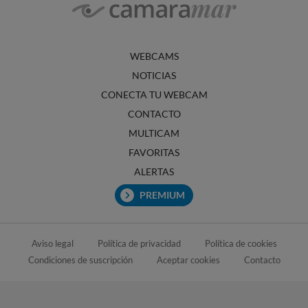
WEBCAMS
NOTICIAS
CONECTA TU WEBCAM
CONTACTO
MULTICAM
FAVORITAS
ALERTAS
PREMIUM
Aviso legal
Política de privacidad
Política de cookies
Condiciones de suscripción
Aceptar cookies
Contacto