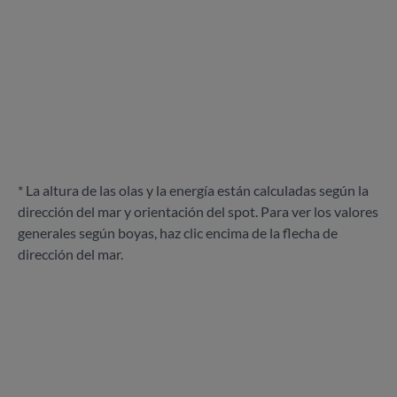
* La altura de las olas y la energía están calculadas según la
dirección del mar y orientación del spot. Para ver los valores
generales según boyas, haz clic encima de la flecha de
dirección del mar.