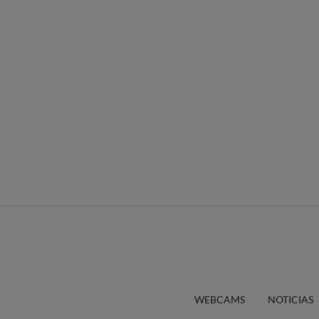
WEBCAMS
NOTICIAS