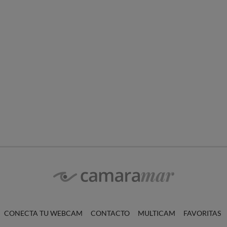
CONECTA TU WEBCAM
CONTACTO
MULTICAM
FAVORITAS