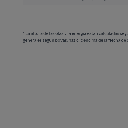
* La altura de las olas y la energía están calculadas seg
generales según boyas, haz clic encima de la flecha de 