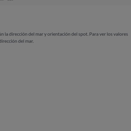
ún la dirección del mar y orientación del spot. Para ver los valores
dirección del mar.