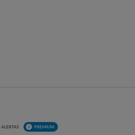
ALERTAS
PREMIUM