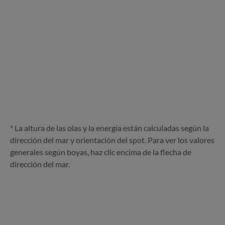
* La altura de las olas y la energía están calculadas según la
dirección del mar y orientación del spot. Para ver los valores
generales según boyas, haz clic encima de la flecha de
dirección del mar.