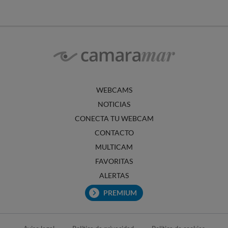
WEBCAMS
NOTICIAS
CONECTA TU WEBCAM
CONTACTO
MULTICAM
FAVORITAS
ALERTAS
PREMIUM