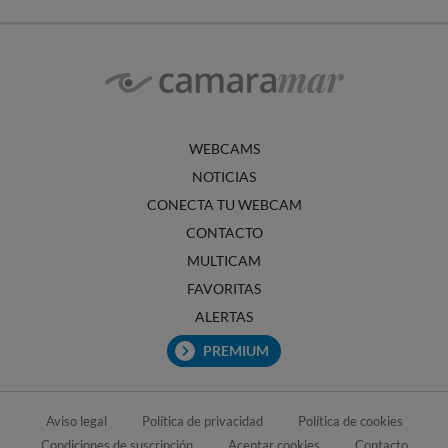
WEBCAMS
NOTICIAS
CONECTA TU WEBCAM
CONTACTO
MULTICAM
FAVORITAS
ALERTAS
PREMIUM
Aviso legal
Política de privacidad
Política de cookies
Condiciones de suscripción
Aceptar cookies
Contacto