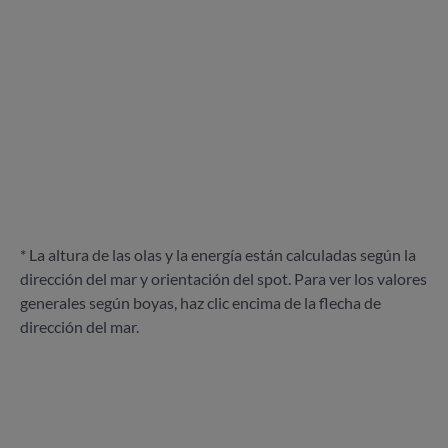
* La altura de las olas y la energía están calculadas según la
dirección del mar y orientación del spot. Para ver los valores
generales según boyas, haz clic encima de la flecha de
dirección del mar.