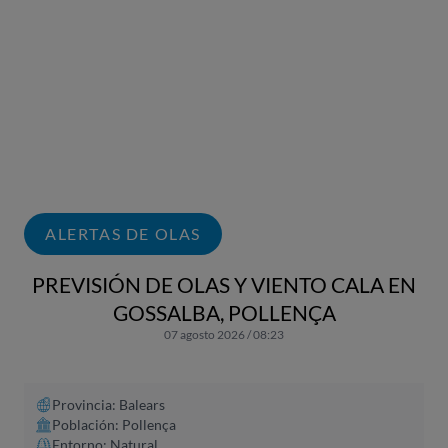
ALERTAS DE OLAS
PREVISIÓN DE OLAS Y VIENTO CALA EN
GOSSALBA, POLLENÇA
07 agosto 2026 / 08:23
Provincia: Balears
Población: Pollença
Entorno: Natural