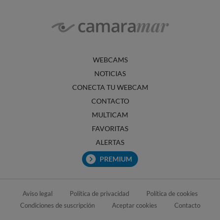
WEBCAMS
NOTICIAS
CONECTA TU WEBCAM
CONTACTO
MULTICAM
FAVORITAS
ALERTAS
PREMIUM
Aviso legal
Política de privacidad
Política de cookies
Condiciones de suscripción
Aceptar cookies
Contacto