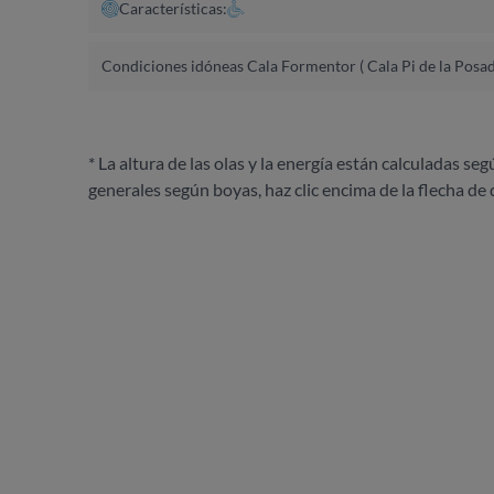
Características:
Condiciones idóneas Cala Formentor ( Cala Pi de la Posad
* La altura de las olas y la energía están calculadas seg
generales según boyas, haz clic encima de la flecha de 