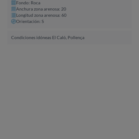
Fondo: Roca
Anchura zona arenosa: 20
Longitud zona arenosa: 60
Orientación: S
Condiciones idóneas El Caló, Pollença