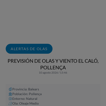
ALERTAS DE OLAS
PREVISIÓN DE OLAS Y VIENTO EL CALÓ,
POLLENÇA
10 agosto 2026 / 13:46
Provincia: Balears
Población: Pollença
Entorno: Natural
Ola: Oleaje Medio