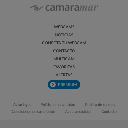
WEBCAMS
NOTICIAS
CONECTA TU WEBCAM
CONTACTO
MULTICAM
FAVORITAS
ALERTAS
PREMIUM
Aviso legal
Política de privacidad
Política de cookies
Condiciones de suscripción
Aceptar cookies
Contacto