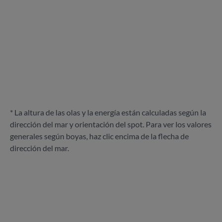
* La altura de las olas y la energía están calculadas según la
dirección del mar y orientación del spot. Para ver los valores
generales según boyas, haz clic encima de la flecha de
dirección del mar.