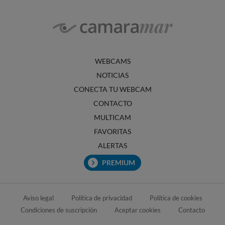
WEBCAMS
NOTICIAS
CONECTA TU WEBCAM
CONTACTO
MULTICAM
FAVORITAS
ALERTAS
PREMIUM
Aviso legal
Política de privacidad
Política de cookies
Condiciones de suscripción
Aceptar cookies
Contacto