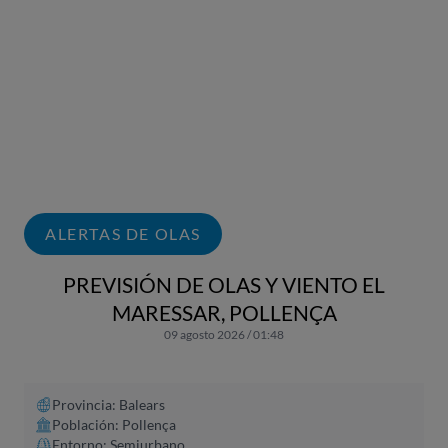
ALERTAS DE OLAS
PREVISIÓN DE OLAS Y VIENTO EL
MARESSAR, POLLENÇA
09 agosto 2026 / 01:48
Provincia: Balears
Población: Pollença
Entorno: Semiurbano