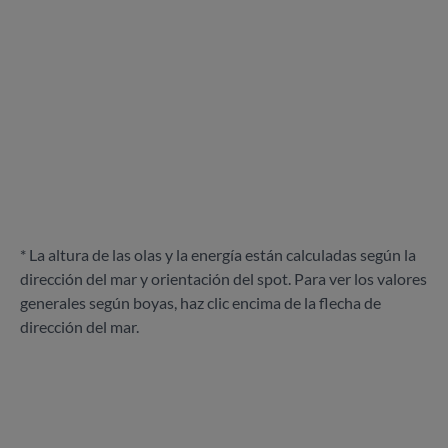
* La altura de las olas y la energía están calculadas según la
dirección del mar y orientación del spot. Para ver los valores
generales según boyas, haz clic encima de la flecha de
dirección del mar.