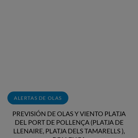
ALERTAS DE OLAS
PREVISIÓN DE OLAS Y VIENTO PLATJA
DEL PORT DE POLLENÇA (PLATJA DE
LLENAIRE, PLATJA DELS TAMARELLS ),