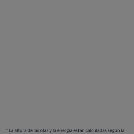
* La altura de las olas y la energía están calculadas según la