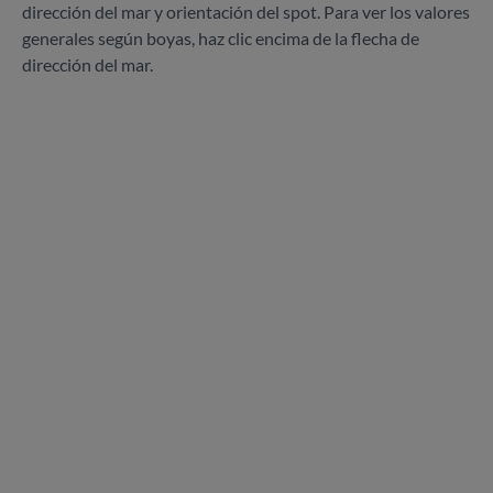
dirección del mar y orientación del spot. Para ver los valores
generales según boyas, haz clic encima de la flecha de
dirección del mar.