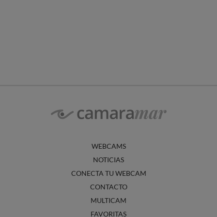
WEBCAMS
NOTICIAS
CONECTA TU WEBCAM
CONTACTO
MULTICAM
FAVORITAS