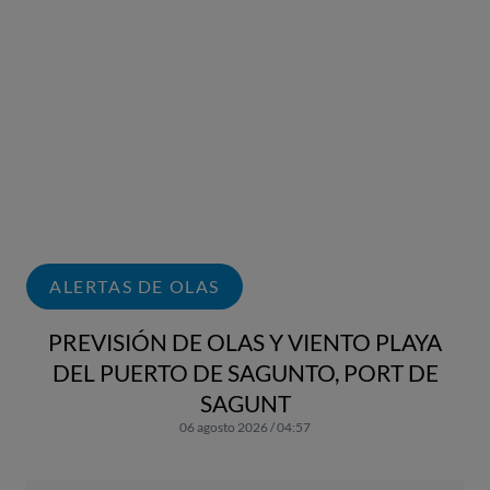
ALERTAS DE OLAS
PREVISIÓN DE OLAS Y VIENTO PLAYA
DEL PUERTO DE SAGUNTO, PORT DE
SAGUNT
06 agosto 2026 / 04:57