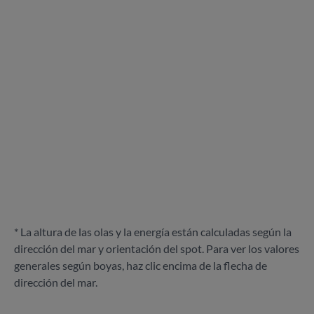
* La altura de las olas y la energía están calculadas según la
dirección del mar y orientación del spot. Para ver los valores
generales según boyas, haz clic encima de la flecha de
dirección del mar.