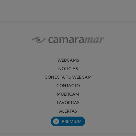
WEBCAMS
NOTICIAS
CONECTA TU WEBCAM
CONTACTO
MULTICAM
FAVORITAS
ALERTAS
PREMIUM