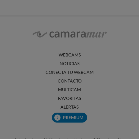
WEBCAMS
NOTICIAS
CONECTA TU WEBCAM
CONTACTO
MULTICAM
FAVORITAS
ALERTAS
PREMIUM