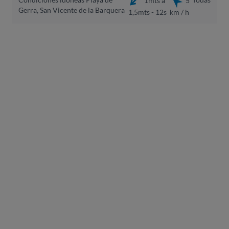
Gerra, San Vicente de la Barquera
1,5mts - 12s
km / h