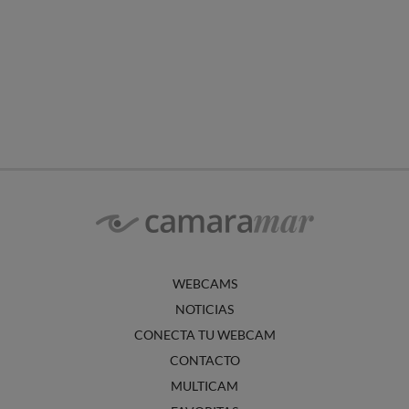
WEBCAMS
NOTICIAS
CONECTA TU WEBCAM
CONTACTO
MULTICAM