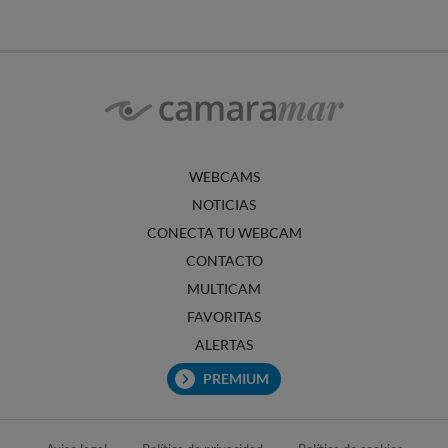
WEBCAMS
NOTICIAS
CONECTA TU WEBCAM
CONTACTO
MULTICAM
FAVORITAS
ALERTAS
PREMIUM