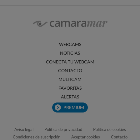
WEBCAMS
NOTICIAS
CONECTA TU WEBCAM
CONTACTO
MULTICAM
FAVORITAS
ALERTAS
PREMIUM
Aviso legal
Política de privacidad
Política de cookies
Condiciones de suscripción
Aceptar cookies
Contacto