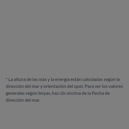
* La altura de las olas y la energía están calculadas según la
dirección del mar y orientación del spot. Para ver los valores
generales según boyas, haz clic encima de la flecha de
dirección del mar.