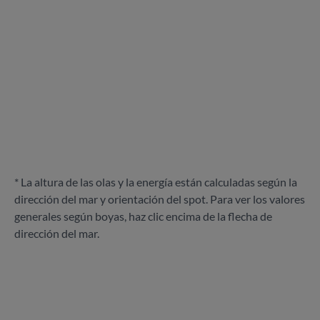
* La altura de las olas y la energía están calculadas según la
dirección del mar y orientación del spot. Para ver los valores
generales según boyas, haz clic encima de la flecha de
dirección del mar.