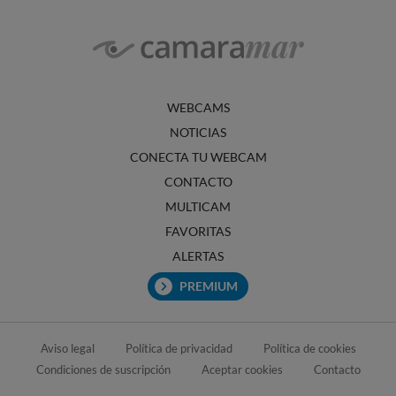
WEBCAMS
NOTICIAS
CONECTA TU WEBCAM
CONTACTO
MULTICAM
FAVORITAS
ALERTAS
PREMIUM
Aviso legal
Política de privacidad
Política de cookies
Condiciones de suscripción
Aceptar cookies
Contacto