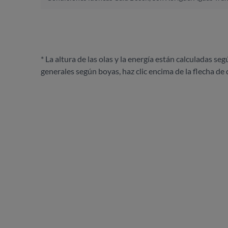
* La altura de las olas y la energía están calculadas seg
generales según boyas, haz clic encima de la flecha de 