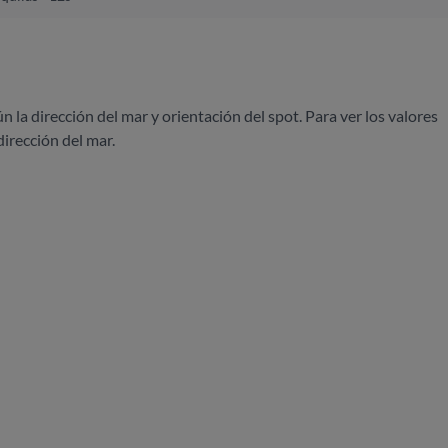
ún la dirección del mar y orientación del spot. Para ver los valores
dirección del mar.