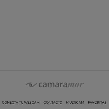
CONECTA TU WEBCAM
CONTACTO
MULTICAM
FAVORITAS