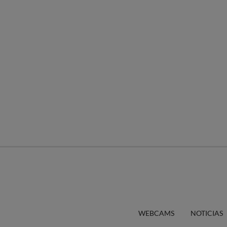
WEBCAMS
NOTICIAS