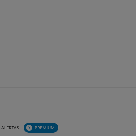
ALERTAS
PREMIUM