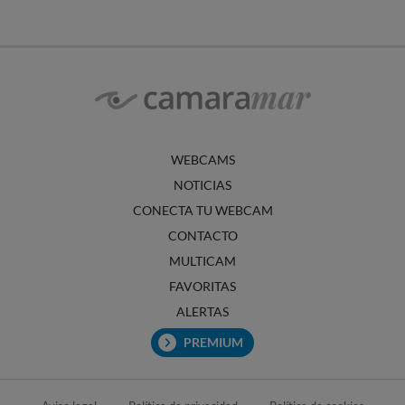
WEBCAMS
NOTICIAS
CONECTA TU WEBCAM
CONTACTO
MULTICAM
FAVORITAS
ALERTAS
PREMIUM