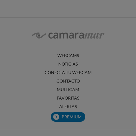
WEBCAMS
NOTICIAS
CONECTA TU WEBCAM
CONTACTO
MULTICAM
FAVORITAS
ALERTAS
PREMIUM