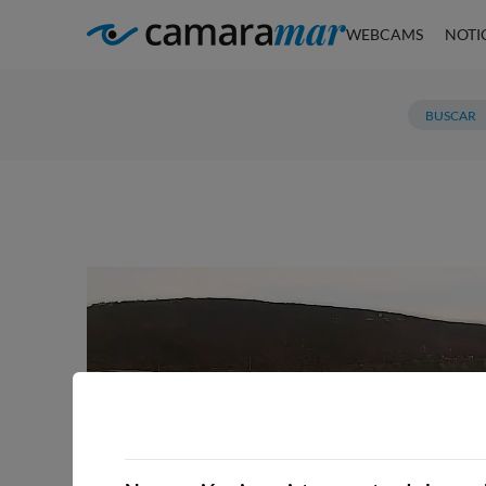
WEBCAMS
NOTI