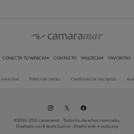
CONECTA TU WEBCAM
CONTACTO
MULTICAM
FAVORITAS
e privacidad
Política de cookies
Condiciones de suscripción
Ace
©2010-2026 camaramar - Todos los derechos reservados.
Diseñado con ♥ desde Galicia -
Diseño web: e-pulse.org