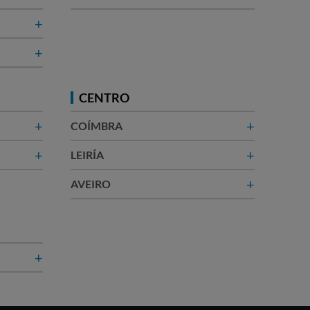
+
+
CENTRO
+
+
COÍMBRA
+
+
LEIRÍA
+
AVEIRO
+