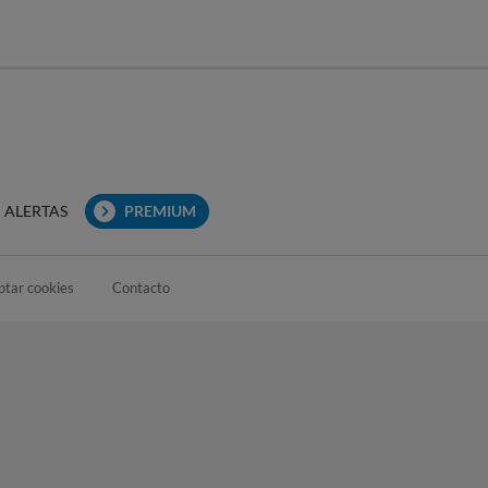
ALERTAS
PREMIUM
ptar cookies
Contacto