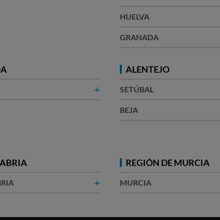
HUELVA
GRANADA
OA
ALENTEJO
+
SETÚBAL
BEJA
ABRIA
REGIÓN DE MURCIA
+
RIA
MURCIA