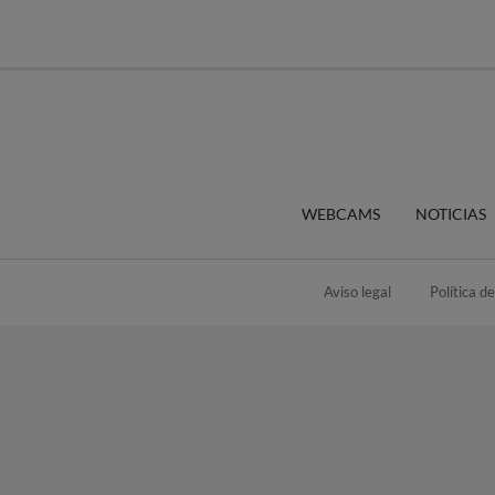
WEBCAMS
NOTICIAS
Aviso legal
Política d